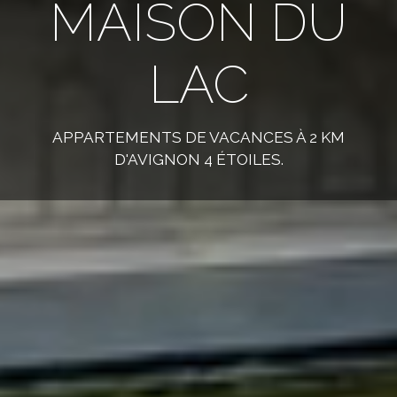
MAISON DU
LAC
APPARTEMENTS DE VACANCES À 2 KM
D'AVIGNON 4 ÉTOILES.